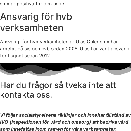
som är positiva för den unge.
Ansvarig för hvb
verksamheten
Ansvarig för hvb verkamheten är Ulas Güler som har
arbetat på sis och hvb sedan 2006. Ulas har varit ansvarig
för Lugnet sedan 2012.
Har du frågor så tveka inte att
kontakta oss.
Vi följer socialstyrelsens riktlinjer och innehar tillstånd av
IVO (inspektionen för vård och omsorg) att bedriva vård
som innefattas inom ramen för våra verksamheter.