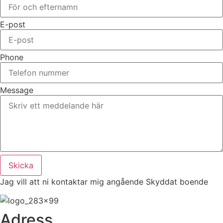
E-post
Phone
Message
Skicka
Jag vill att ni kontaktar mig angående Skyddat boende
Adress