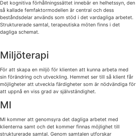
Det kognitiva förhållningssättet innebär en helhetssyn, den
så kallade femfaktormodellen är central och dess
beståndsdelar används som stöd i det vardagliga arbetet.
Strukturerade samtal, terapeutiska möten finns i det
dagliga schemat.
Miljöterapi
För att skapa en miljö för klienten att kunna arbeta med
sin förändring och utveckling. Hemmet ser till så klient får
möjligheter att utveckla färdigheter som är nödvändiga för
att uppnå en viss grad av självständighet.
MI
MI kommer att genomsyra det dagliga arbetet med
klienterna samt och det kommer finnas möjlighet till
strukturerade samtal. Genom samtalen utforskar