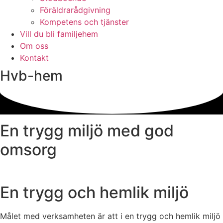
Föräldrarådgivning
Kompetens och tjänster
Vill du bli familjehem
Om oss
Kontakt
Hvb-hem
En trygg miljö med god
omsorg
En trygg och hemlik miljö
Målet med verksamheten är att i en trygg och hemlik miljö