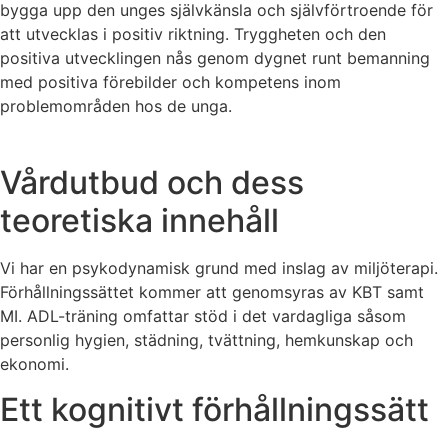
bygga upp den unges självkänsla och självförtroende för
att utvecklas i positiv riktning. Tryggheten och den
positiva utvecklingen nås genom dygnet runt bemanning
med positiva förebilder och kompetens inom
problemområden hos de unga.
Vårdutbud och dess
teoretiska innehåll
Vi har en psykodynamisk grund med inslag av miljöterapi.
Förhållningssättet kommer att genomsyras av KBT samt
MI. ADL-träning omfattar stöd i det vardagliga såsom
personlig hygien, städning, tvättning, hemkunskap och
ekonomi.
Ett kognitivt förhållningssätt