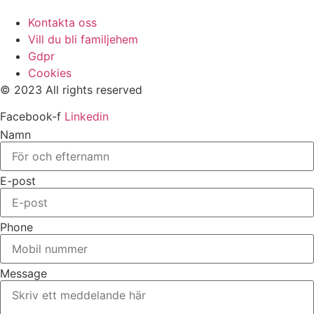
Kontakta oss
Vill du bli familjehem
Gdpr
Cookies
© 2023 All rights reserved
Facebook-f
Linkedin
Namn
E-post
Phone
Message